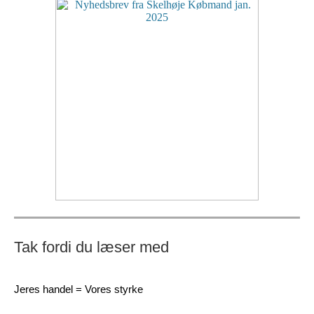
Tak fordi du læser med
Jeres handel = Vores styrke