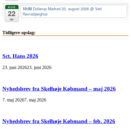
AUG
10:00
Dollerup Marked 22. august 2026
@ Ved
22
Ravnsbjerghus
lør
Tidligere opslag:
Sct. Hans 2026
23. juni 2026
23. juni 2026
Nyhedsbrev fra Skelhøje Købmand – maj 2026
7. maj 2026
7. maj 2026
Nyhedsbrev fra Skelhøje Købmand – feb. 2026