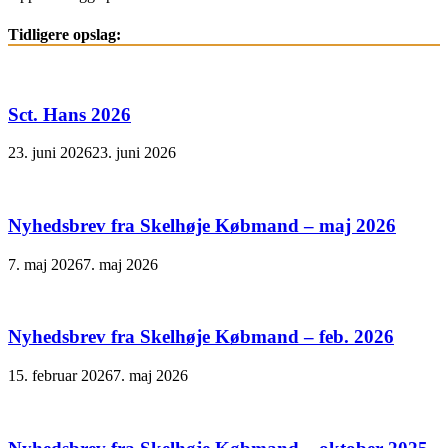
Tidligere opslag:
Sct. Hans 2026
23. juni 2026
23. juni 2026
Nyhedsbrev fra Skelhøje Købmand – maj 2026
7. maj 2026
7. maj 2026
Nyhedsbrev fra Skelhøje Købmand – feb. 2026
15. februar 2026
7. maj 2026