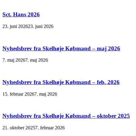
Sct. Hans 2026
23. juni 2026
23. juni 2026
Nyhedsbrev fra Skelhøje Købmand – maj 2026
7. maj 2026
7. maj 2026
Nyhedsbrev fra Skelhøje Købmand – feb. 2026
15. februar 2026
7. maj 2026
Nyhedsbrev fra Skelhøje Købmand – oktober 2025
21. oktober 2025
7. februar 2026