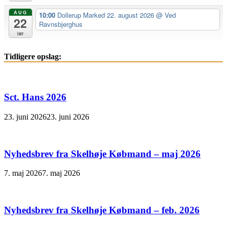
AUG
10:00
Dollerup Marked 22. august 2026
@ Ved
22
Ravnsbjerghus
lør
Tidligere opslag:
Sct. Hans 2026
23. juni 2026
23. juni 2026
Nyhedsbrev fra Skelhøje Købmand – maj 2026
7. maj 2026
7. maj 2026
Nyhedsbrev fra Skelhøje Købmand – feb. 2026