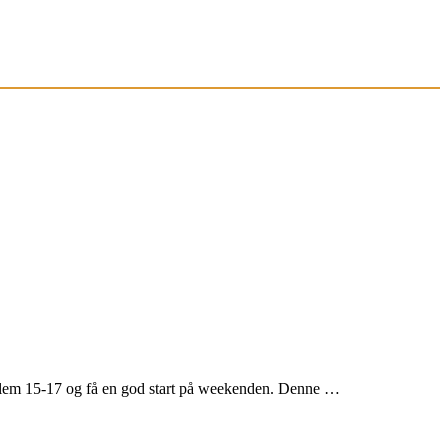
llem 15-17 og få en god start på weekenden. Denne …