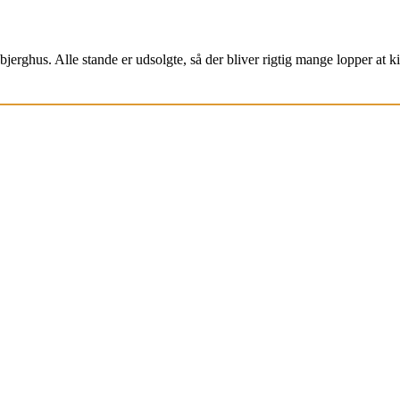
jerghus. Alle stande er udsolgte, så der bliver rigtig mange lopper at k