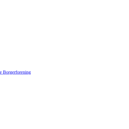
e Borgerforening