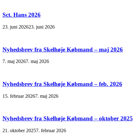
Sct. Hans 2026
23. juni 2026
23. juni 2026
Nyhedsbrev fra Skelhøje Købmand – maj 2026
7. maj 2026
7. maj 2026
Nyhedsbrev fra Skelhøje Købmand – feb. 2026
15. februar 2026
7. maj 2026
Nyhedsbrev fra Skelhøje Købmand – oktober 2025
21. oktober 2025
7. februar 2026