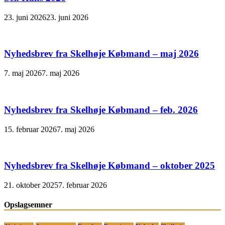
23. juni 2026
23. juni 2026
Nyhedsbrev fra Skelhøje Købmand – maj 2026
7. maj 2026
7. maj 2026
Nyhedsbrev fra Skelhøje Købmand – feb. 2026
15. februar 2026
7. maj 2026
Nyhedsbrev fra Skelhøje Købmand – oktober 2025
21. oktober 2025
7. februar 2026
Opslagsemner