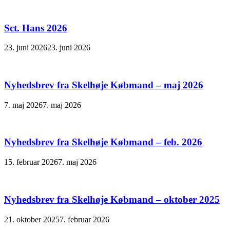
Sct. Hans 2026
23. juni 2026
23. juni 2026
Nyhedsbrev fra Skelhøje Købmand – maj 2026
7. maj 2026
7. maj 2026
Nyhedsbrev fra Skelhøje Købmand – feb. 2026
15. februar 2026
7. maj 2026
Nyhedsbrev fra Skelhøje Købmand – oktober 2025
21. oktober 2025
7. februar 2026