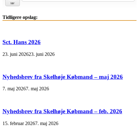
lør
Tidligere opslag:
Sct. Hans 2026
23. juni 2026
23. juni 2026
Nyhedsbrev fra Skelhøje Købmand – maj 2026
7. maj 2026
7. maj 2026
Nyhedsbrev fra Skelhøje Købmand – feb. 2026
15. februar 2026
7. maj 2026