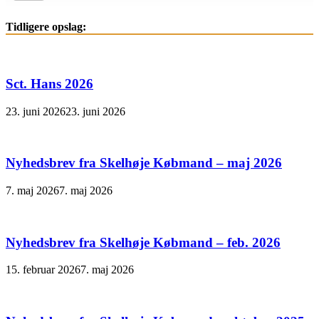
Tidligere opslag:
Sct. Hans 2026
23. juni 2026
23. juni 2026
Nyhedsbrev fra Skelhøje Købmand – maj 2026
7. maj 2026
7. maj 2026
Nyhedsbrev fra Skelhøje Købmand – feb. 2026
15. februar 2026
7. maj 2026