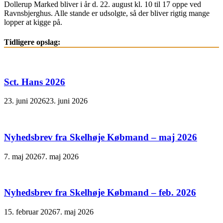
Dollerup Marked bliver i år d. 22. august kl. 10 til 17 oppe ved
Ravnsbjerghus. Alle stande er udsolgte, så der bliver rigtig mange
lopper at kigge på.
Tidligere opslag:
Sct. Hans 2026
23. juni 2026
23. juni 2026
Nyhedsbrev fra Skelhøje Købmand – maj 2026
7. maj 2026
7. maj 2026
Nyhedsbrev fra Skelhøje Købmand – feb. 2026
15. februar 2026
7. maj 2026