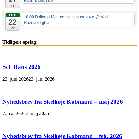
fre
AUG
10:00
Dollerup Marked 22. august 2026
@ Ved
22
Ravnsbjerghus
lør
Tidligere opslag:
Sct. Hans 2026
23. juni 2026
23. juni 2026
Nyhedsbrev fra Skelhøje Købmand – maj 2026
7. maj 2026
7. maj 2026
Nyhedsbrev fra Skelhøje Købmand – feb. 2026