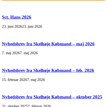
Sct. Hans 2026
23. juni 2026
23. juni 2026
Nyhedsbrev fra Skelhøje Købmand – maj 2026
7. maj 2026
7. maj 2026
Nyhedsbrev fra Skelhøje Købmand – feb. 2026
15. februar 2026
7. maj 2026
Nyhedsbrev fra Skelhøje Købmand – oktober 2025
21. oktober 2025
7. februar 2026