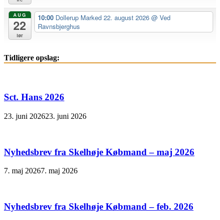
AUG
10:00
Dollerup Marked 22. august 2026
@ Ved
22
Ravnsbjerghus
lør
Tidligere opslag:
Sct. Hans 2026
23. juni 2026
23. juni 2026
Nyhedsbrev fra Skelhøje Købmand – maj 2026
7. maj 2026
7. maj 2026
Nyhedsbrev fra Skelhøje Købmand – feb. 2026