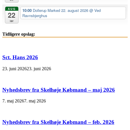
AUG
10:00
Dollerup Marked 22. august 2026
@ Ved
22
Ravnsbjerghus
lør
Tidligere opslag:
Sct. Hans 2026
23. juni 2026
23. juni 2026
Nyhedsbrev fra Skelhøje Købmand – maj 2026
7. maj 2026
7. maj 2026
Nyhedsbrev fra Skelhøje Købmand – feb. 2026