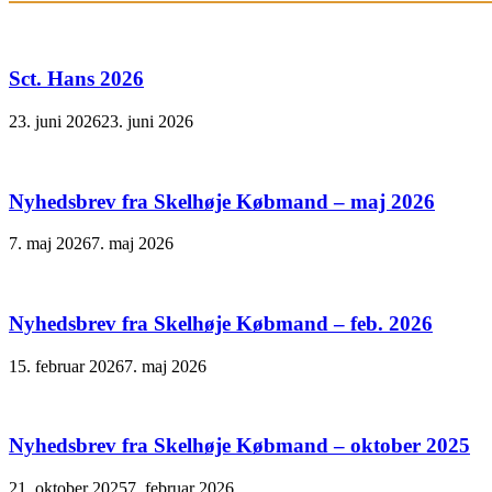
Sct. Hans 2026
23. juni 2026
23. juni 2026
Nyhedsbrev fra Skelhøje Købmand – maj 2026
7. maj 2026
7. maj 2026
Nyhedsbrev fra Skelhøje Købmand – feb. 2026
15. februar 2026
7. maj 2026
Nyhedsbrev fra Skelhøje Købmand – oktober 2025
21. oktober 2025
7. februar 2026