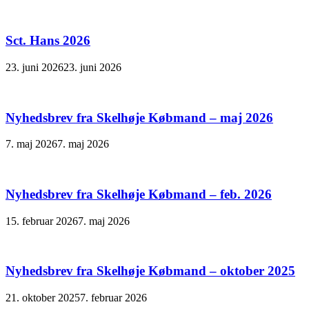
Sct. Hans 2026
23. juni 2026
23. juni 2026
Nyhedsbrev fra Skelhøje Købmand – maj 2026
7. maj 2026
7. maj 2026
Nyhedsbrev fra Skelhøje Købmand – feb. 2026
15. februar 2026
7. maj 2026
Nyhedsbrev fra Skelhøje Købmand – oktober 2025
21. oktober 2025
7. februar 2026