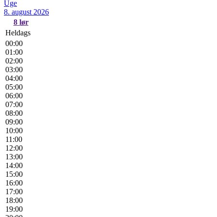
Uge
8. august 2026
8
lør
Heldags
00:00
01:00
02:00
03:00
04:00
05:00
06:00
07:00
08:00
09:00
10:00
11:00
12:00
13:00
14:00
15:00
16:00
17:00
18:00
19:00