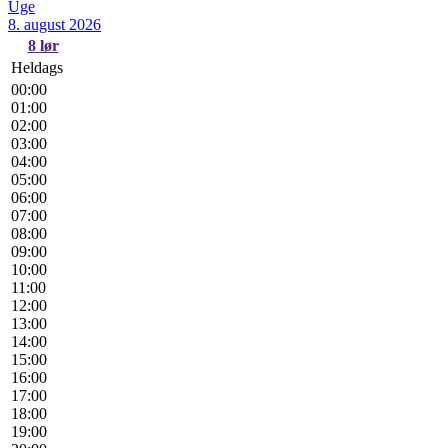
Uge
8. august 2026
8
lør
Heldags
00:00
01:00
02:00
03:00
04:00
05:00
06:00
07:00
08:00
09:00
10:00
11:00
12:00
13:00
14:00
15:00
16:00
17:00
18:00
19:00