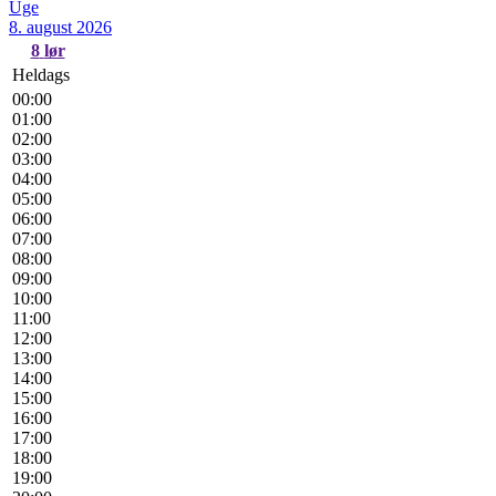
Uge
8. august 2026
8
lør
Heldags
00:00
01:00
02:00
03:00
04:00
05:00
06:00
07:00
08:00
09:00
10:00
11:00
12:00
13:00
14:00
15:00
16:00
17:00
18:00
19:00