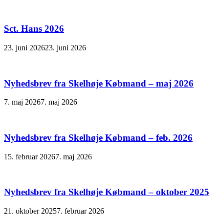
Sct. Hans 2026
23. juni 2026
23. juni 2026
Nyhedsbrev fra Skelhøje Købmand – maj 2026
7. maj 2026
7. maj 2026
Nyhedsbrev fra Skelhøje Købmand – feb. 2026
15. februar 2026
7. maj 2026
Nyhedsbrev fra Skelhøje Købmand – oktober 2025
21. oktober 2025
7. februar 2026