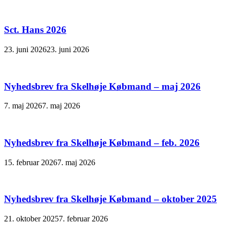
Sct. Hans 2026
23. juni 2026
23. juni 2026
Nyhedsbrev fra Skelhøje Købmand – maj 2026
7. maj 2026
7. maj 2026
Nyhedsbrev fra Skelhøje Købmand – feb. 2026
15. februar 2026
7. maj 2026
Nyhedsbrev fra Skelhøje Købmand – oktober 2025
21. oktober 2025
7. februar 2026