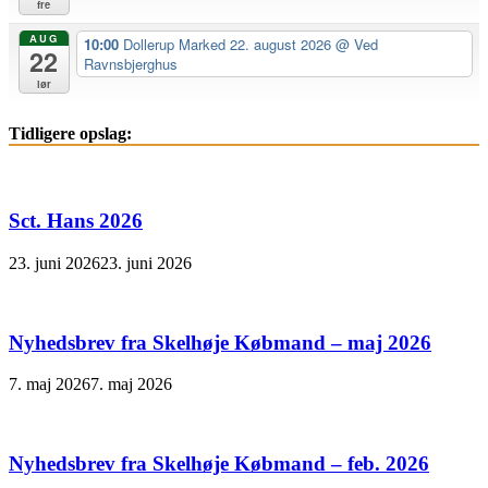
fre
AUG
10:00
Dollerup Marked 22. august 2026
@ Ved
22
Ravnsbjerghus
lør
Tidligere opslag:
Sct. Hans 2026
23. juni 2026
23. juni 2026
Nyhedsbrev fra Skelhøje Købmand – maj 2026
7. maj 2026
7. maj 2026
Nyhedsbrev fra Skelhøje Købmand – feb. 2026