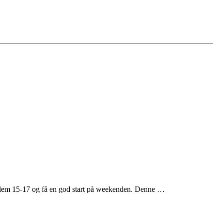
llem 15-17 og få en god start på weekenden. Denne …