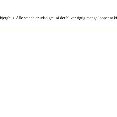
jerghus. Alle stande er udsolgte, så der bliver rigtig mange lopper at k