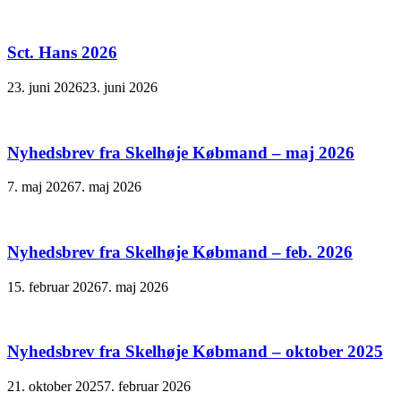
Sct. Hans 2026
23. juni 2026
23. juni 2026
Nyhedsbrev fra Skelhøje Købmand – maj 2026
7. maj 2026
7. maj 2026
Nyhedsbrev fra Skelhøje Købmand – feb. 2026
15. februar 2026
7. maj 2026
Nyhedsbrev fra Skelhøje Købmand – oktober 2025
21. oktober 2025
7. februar 2026