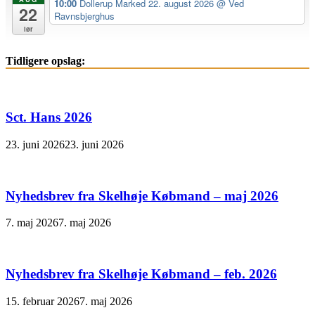
10:00
Dollerup Marked 22. august 2026
@ Ved
22
Ravnsbjerghus
lør
Tidligere opslag:
Sct. Hans 2026
23. juni 2026
23. juni 2026
Nyhedsbrev fra Skelhøje Købmand – maj 2026
7. maj 2026
7. maj 2026
Nyhedsbrev fra Skelhøje Købmand – feb. 2026
15. februar 2026
7. maj 2026