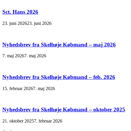
Sct. Hans 2026
23. juni 2026
23. juni 2026
Nyhedsbrev fra Skelhøje Købmand – maj 2026
7. maj 2026
7. maj 2026
Nyhedsbrev fra Skelhøje Købmand – feb. 2026
15. februar 2026
7. maj 2026
Nyhedsbrev fra Skelhøje Købmand – oktober 2025
21. oktober 2025
7. februar 2026