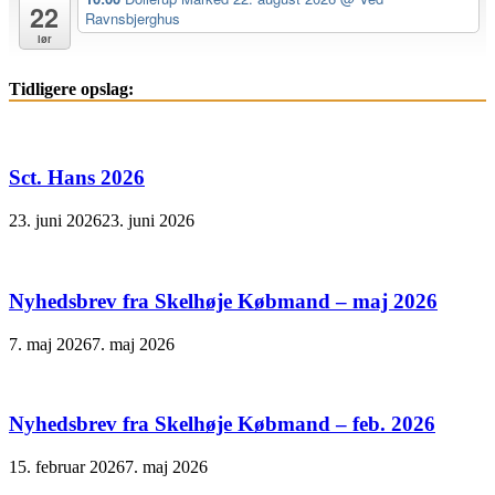
22
Ravnsbjerghus
lør
Tidligere opslag:
Sct. Hans 2026
23. juni 2026
23. juni 2026
Nyhedsbrev fra Skelhøje Købmand – maj 2026
7. maj 2026
7. maj 2026
Nyhedsbrev fra Skelhøje Købmand – feb. 2026
15. februar 2026
7. maj 2026