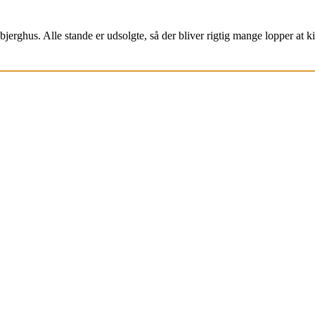
jerghus. Alle stande er udsolgte, så der bliver rigtig mange lopper at k