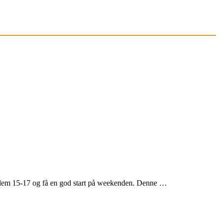
llem 15-17 og få en god start på weekenden. Denne …