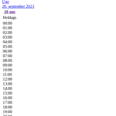
Uge
20. september 2023
20
ons
Heldags
00:00
01:00
02:00
03:00
04:00
05:00
06:00
07:00
08:00
09:00
10:00
11:00
12:00
13:00
14:00
15:00
16:00
17:00
18:00
19:00