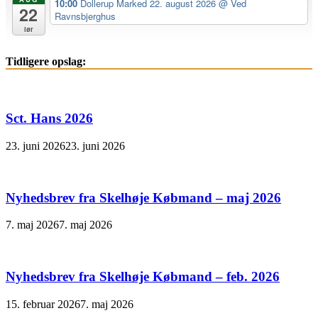
10:00
Dollerup Marked 22. august 2026
@ Ved
22
Ravnsbjerghus
lør
Tidligere opslag:
Sct. Hans 2026
23. juni 2026
23. juni 2026
Nyhedsbrev fra Skelhøje Købmand – maj 2026
7. maj 2026
7. maj 2026
Nyhedsbrev fra Skelhøje Købmand – feb. 2026
15. februar 2026
7. maj 2026