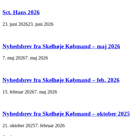
Sct. Hans 2026
23. juni 2026
23. juni 2026
Nyhedsbrev fra Skelhøje Købmand – maj 2026
7. maj 2026
7. maj 2026
Nyhedsbrev fra Skelhøje Købmand – feb. 2026
15. februar 2026
7. maj 2026
Nyhedsbrev fra Skelhøje Købmand – oktober 2025
21. oktober 2025
7. februar 2026