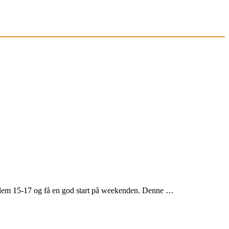
llem 15-17 og få en god start på weekenden. Denne …