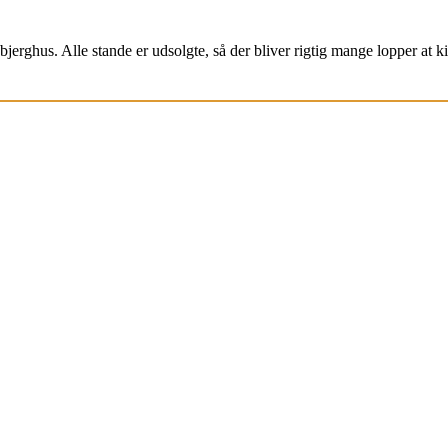
jerghus. Alle stande er udsolgte, så der bliver rigtig mange lopper at k