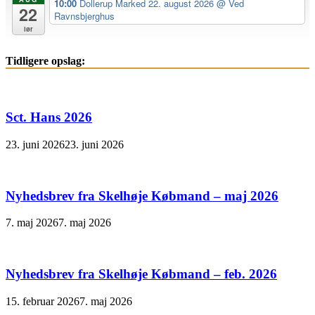
10:00
Dollerup Marked 22. august 2026
@ Ved
22
Ravnsbjerghus
lør
Tidligere opslag:
Sct. Hans 2026
23. juni 2026
23. juni 2026
Nyhedsbrev fra Skelhøje Købmand – maj 2026
7. maj 2026
7. maj 2026
Nyhedsbrev fra Skelhøje Købmand – feb. 2026
15. februar 2026
7. maj 2026