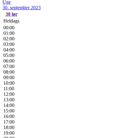
Uge
30. september 2023
30
lør
Heldags
00:00
01:00
02:00
03:00
04:00
05:00
06:00
07:00
08:00
09:00
10:00
11:00
12:00
13:00
14:00
15:00
16:00
17:00
18:00
19:00