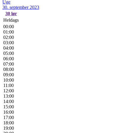
Uge
30. september 2023
30
lør
Heldags
00:00
01:00
02:00
03:00
04:00
05:00
06:00
07:00
08:00
09:00
10:00
11:00
12:00
13:00
14:00
15:00
16:00
17:00
18:00
19:00