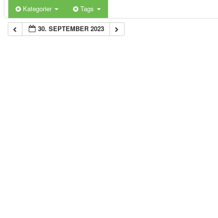
Kategorier
Tags
30. SEPTEMBER 2023