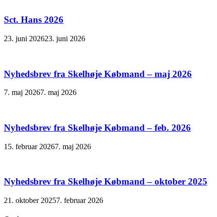
Sct. Hans 2026
23. juni 2026
23. juni 2026
Nyhedsbrev fra Skelhøje Købmand – maj 2026
7. maj 2026
7. maj 2026
Nyhedsbrev fra Skelhøje Købmand – feb. 2026
15. februar 2026
7. maj 2026
Nyhedsbrev fra Skelhøje Købmand – oktober 2025
21. oktober 2025
7. februar 2026