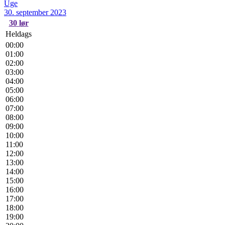
Uge
30. september 2023
30
lør
Heldags
00:00
01:00
02:00
03:00
04:00
05:00
06:00
07:00
08:00
09:00
10:00
11:00
12:00
13:00
14:00
15:00
16:00
17:00
18:00
19:00