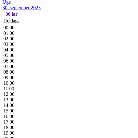
Uge
30. september 2023
30
lør
Heldags
00:00
01:00
02:00
03:00
04:00
05:00
06:00
07:00
08:00
09:00
10:00
11:00
12:00
13:00
14:00
15:00
16:00
17:00
18:00
19:00