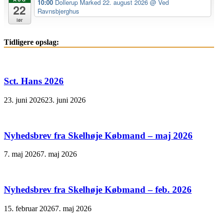
10:00
Dollerup Marked 22. august 2026
@ Ved
22
Ravnsbjerghus
lør
Tidligere opslag:
Sct. Hans 2026
23. juni 2026
23. juni 2026
Nyhedsbrev fra Skelhøje Købmand – maj 2026
7. maj 2026
7. maj 2026
Nyhedsbrev fra Skelhøje Købmand – feb. 2026
15. februar 2026
7. maj 2026