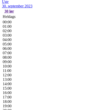
Uge
30. september 2023
30
lør
Heldags
00:00
01:00
02:00
03:00
04:00
05:00
06:00
07:00
08:00
09:00
10:00
11:00
12:00
13:00
14:00
15:00
16:00
17:00
18:00
19:00