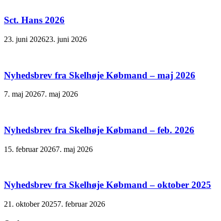
Sct. Hans 2026
23. juni 2026
23. juni 2026
Nyhedsbrev fra Skelhøje Købmand – maj 2026
7. maj 2026
7. maj 2026
Nyhedsbrev fra Skelhøje Købmand – feb. 2026
15. februar 2026
7. maj 2026
Nyhedsbrev fra Skelhøje Købmand – oktober 2025
21. oktober 2025
7. februar 2026