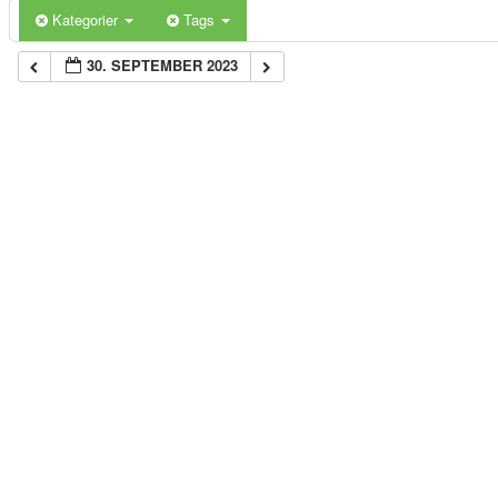
Kategorier
Tags
30. SEPTEMBER 2023