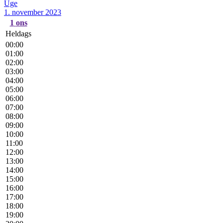
Uge
1. november 2023
1
ons
Heldags
00:00
01:00
02:00
03:00
04:00
05:00
06:00
07:00
08:00
09:00
10:00
11:00
12:00
13:00
14:00
15:00
16:00
17:00
18:00
19:00