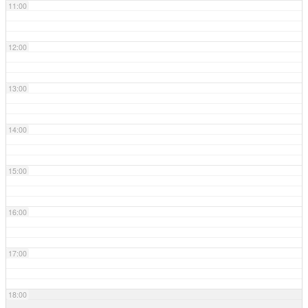
11:00
12:00
13:00
14:00
15:00
16:00
17:00
18:00