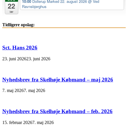
10:00
Dollerup Marked 22. august 2026
@ Ved
22
Ravnsbjerghus
lør
Tidligere opslag:
Sct. Hans 2026
23. juni 2026
23. juni 2026
Nyhedsbrev fra Skelhøje Købmand – maj 2026
7. maj 2026
7. maj 2026
Nyhedsbrev fra Skelhøje Købmand – feb. 2026
15. februar 2026
7. maj 2026