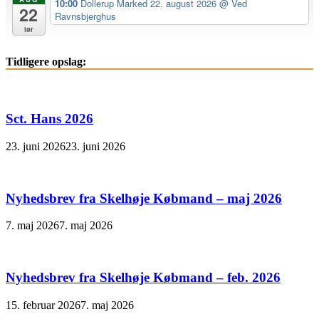
10:00
Dollerup Marked 22. august 2026
@ Ved
22
Ravnsbjerghus
lør
Tidligere opslag:
Sct. Hans 2026
23. juni 2026
23. juni 2026
Nyhedsbrev fra Skelhøje Købmand – maj 2026
7. maj 2026
7. maj 2026
Nyhedsbrev fra Skelhøje Købmand – feb. 2026
15. februar 2026
7. maj 2026