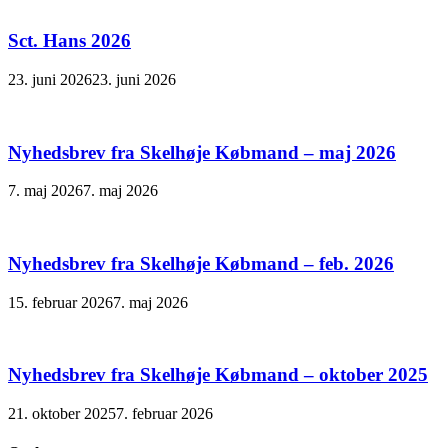
Sct. Hans 2026
23. juni 2026
23. juni 2026
Nyhedsbrev fra Skelhøje Købmand – maj 2026
7. maj 2026
7. maj 2026
Nyhedsbrev fra Skelhøje Købmand – feb. 2026
15. februar 2026
7. maj 2026
Nyhedsbrev fra Skelhøje Købmand – oktober 2025
21. oktober 2025
7. februar 2026