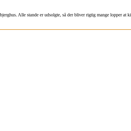
jerghus. Alle stande er udsolgte, så der bliver rigtig mange lopper at k