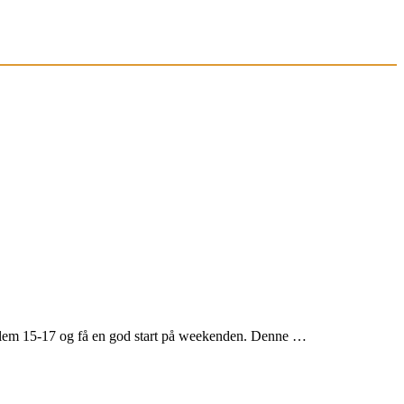
llem 15-17 og få en god start på weekenden. Denne …